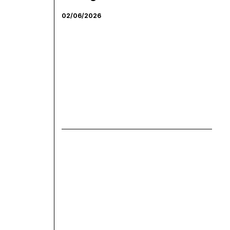
02/06/2026