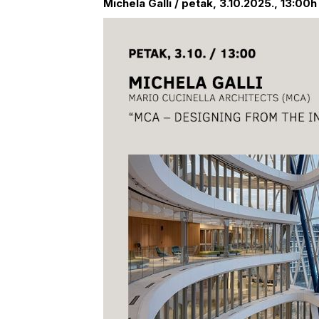
Michela
Galli
/ petak, 3.10.2025., 13:00h