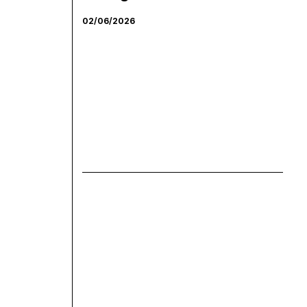
02/06/2026