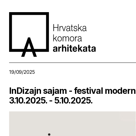
19/09/2025
InDizajn sajam - festival moder
3.10.2025. - 5.10.2025.