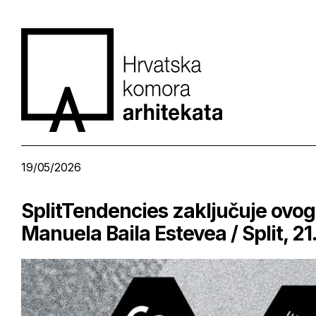
19/05/2026
SplitTendencies zaključuje ovo
Manuela Baila Estevea / Split, 21