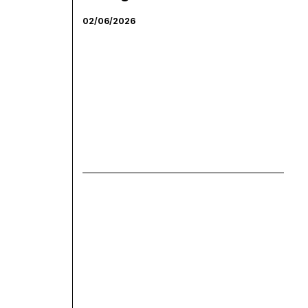
02/06/2026