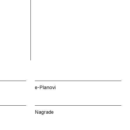
e-Planovi
Nagrade