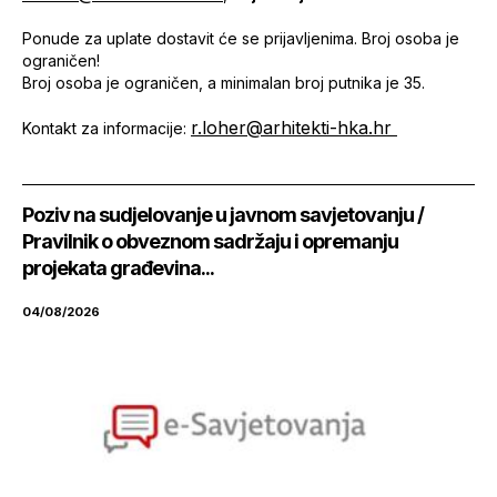
Ponude za uplate dostavit će se prijavljenima. Broj osoba je
ograničen!
Broj osoba je ograničen, a minimalan broj putnika je 35.
r.loher@arhitekti-hka.hr
Kontakt za informacije:
Poziv na sudjelovanje u javnom savjetovanju /
Pravilnik o obveznom sadržaju i opremanju
projekata građevina...
04/08/2026