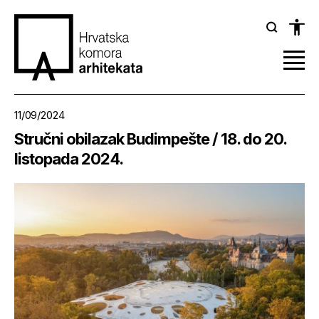
11/09/2024
Stručni obilazak Budimpešte / 18. do 20.
listopada 2024.