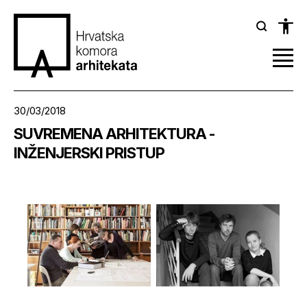
30/03/2018
SUVREMENA ARHITEKTURA -
INŽENJERSKI PRISTUP