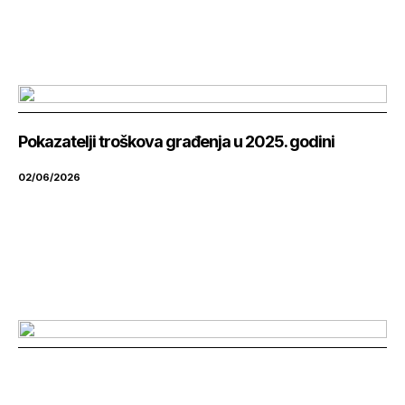
Pokazatelji troškova građenja u 2025. godini
02/06/2026