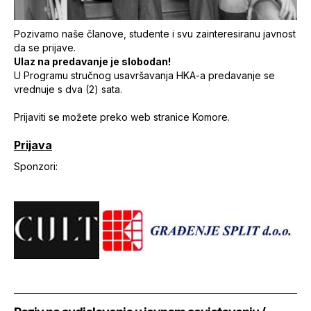
Pozivamo naše članove, studente i svu zainteresiranu javnost
da se prijave.
Ulaz na predavanje je slobodan!
U Programu stručnog usavršavanja HKA-a predavanje se
vrednuje s dva (2) sata.
Prijaviti se možete preko web stranice Komore.
Prijava
Sponzori: