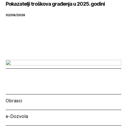
Pokazatelji troškova građenja u 2025. godini
02/06/2026
Obrasci
e-Dozvola