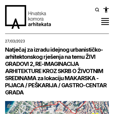
27/03/2023
Natječaj za izradu idejnog urbanističko-
arhitektonskog rješenja na temu ŽIVI
GRADOVI 2, RE-IMAGINACIJA
ARHITEKTURE KROZ SKRB O ŽIVOTNIM
SREDINAMA za lokaciju MAKARSKA -
PIJACA / PEŠKARIJA / GASTRO-CENTAR
GRADA