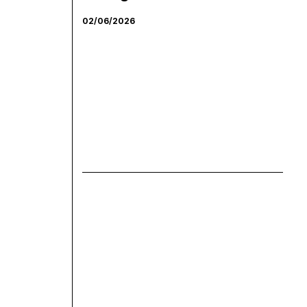
02/06/2026