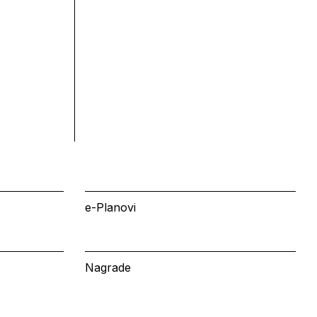
e-Planovi
Nagrade