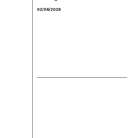
02/06/2026