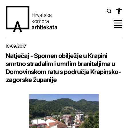
18/09/2017
Natječaj - Spomen obilježje u Krapini
smrtno stradalim i umrlim braniteljima u
Domovinskom ratu s područja Krapinsko-
zagorske županije