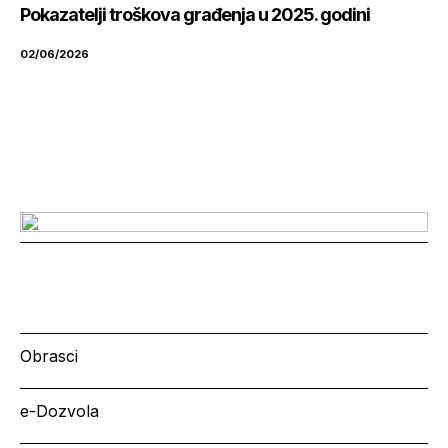
Pokazatelji troškova građenja u 2025. godini
02/06/2026
Obrasci
e-Dozvola