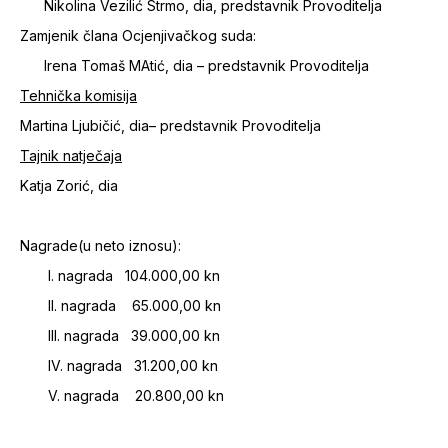
Nikolina Vezilić Strmo, dia, predstavnik Provoditelja
Zamjenik člana Ocjenjivačkog suda:
Irena Tomaš MAtić, dia – predstavnik Provoditelja
Tehnička komisija
Martina Ljubičić, dia– predstavnik Provoditelja
Tajnik natječaja
Katja Zorić, dia
Nagrade(u neto iznosu):
I. nagrada 104.000,00 kn
II. nagrada 65.000,00 kn
III. nagrada 39.000,00 kn
IV. nagrada 31.200,00 kn
V. nagrada 20.800,00 kn