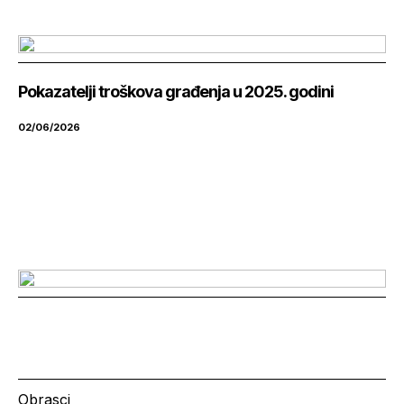
Pokazatelji troškova građenja u 2025. godini
02/06/2026
Obrasci