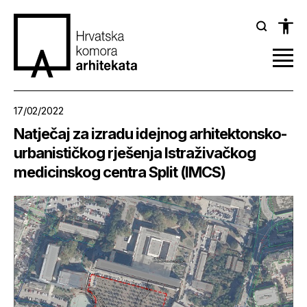
17/02/2022
Natječaj za izradu idejnog arhitektonsko-
urbanističkog rješenja Istraživačkog
medicinskog centra Split (IMCS)