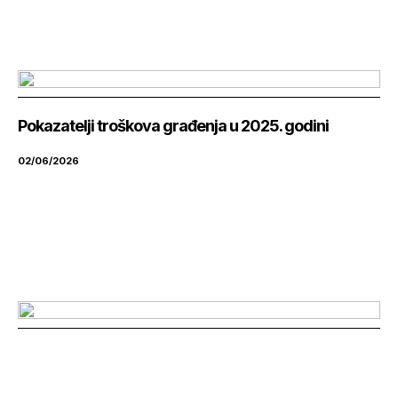
Pokazatelji troškova građenja u 2025. godini
02/06/2026