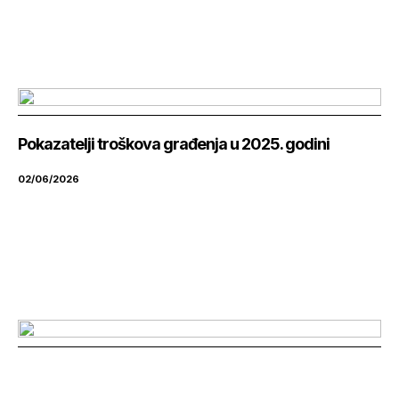
Pokazatelji troškova građenja u 2025. godini
02/06/2026