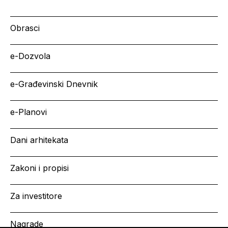
Obrasci
e-Dozvola
e-Građevinski Dnevnik
e-Planovi
Dani arhitekata
Zakoni i propisi
Za investitore
Nagrade