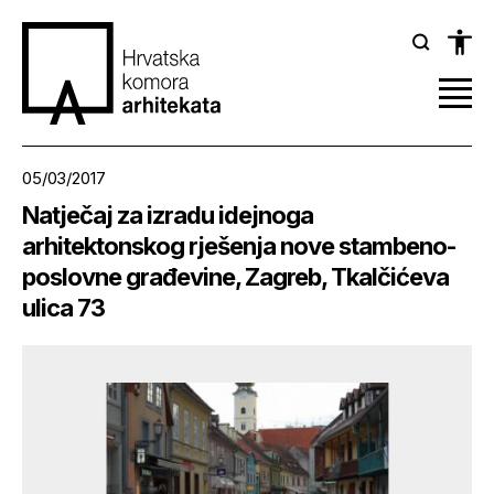
05/03/2017
Natječaj za izradu idejnoga
arhitektonskog rješenja nove stambeno-
poslovne građevine, Zagreb, Tkalčićeva
ulica 73