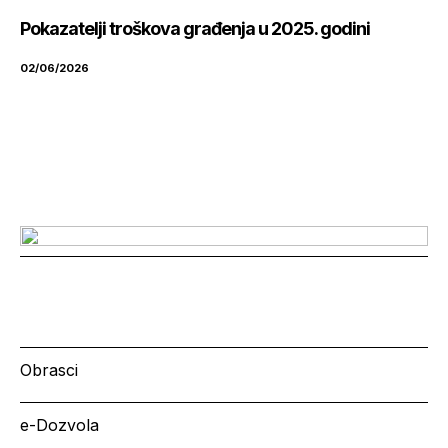
Pokazatelji troškova građenja u 2025. godini
02/06/2026
Obrasci
e-Dozvola