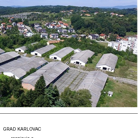
GRAD KARLOVAC