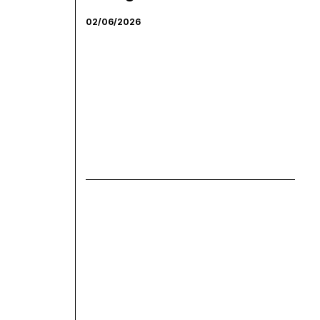
02/06/2026