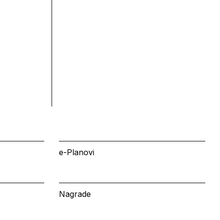
e-Planovi
Nagrade