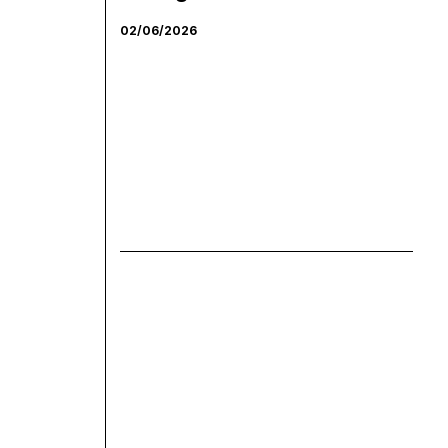
02/06/2026