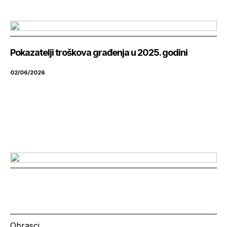
Pokazatelji troškova građenja u 2025. godini
02/06/2026
Obrasci