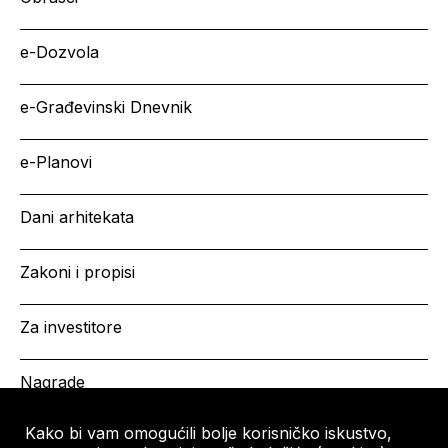
e-Dozvola
e-Građevinski Dnevnik
e-Planovi
Dani arhitekata
Zakoni i propisi
Za investitore
Nagrade
Kako bi vam omogućili bolje korisničko iskustvo,