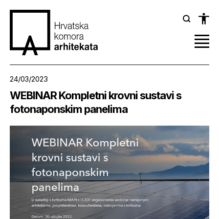
24/03/2023
WEBINAR Kompletni krovni sustavi s
fotonaponskim panelima