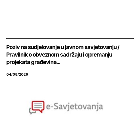
Poziv na sudjelovanje u javnom savjetovanju /
Pravilnik o obveznom sadržaju i opremanju
projekata građevina...
04/08/2026