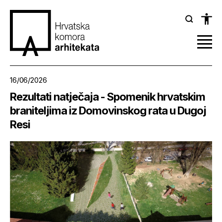
16/06/2026
Rezultati natječaja - Spomenik hrvatskim
braniteljima iz Domovinskog rata u Dugoj
Resi